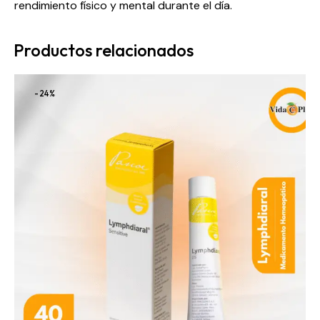
rendimiento físico y mental durante el día.
Productos relacionados
-24%