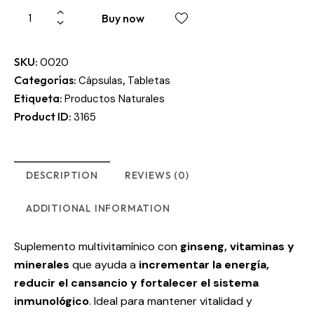
Buy now
SKU:
0020
Categorías:
,
Cápsulas
Tabletas
Etiqueta:
Productos Naturales
Product ID:
3165
DESCRIPTION
REVIEWS (0)
ADDITIONAL INFORMATION
Suplemento multivitamínico con
ginseng, vitaminas y
minerales
que ayuda a
incrementar la energía,
reducir el cansancio y fortalecer el sistema
inmunológico
. Ideal para mantener vitalidad y