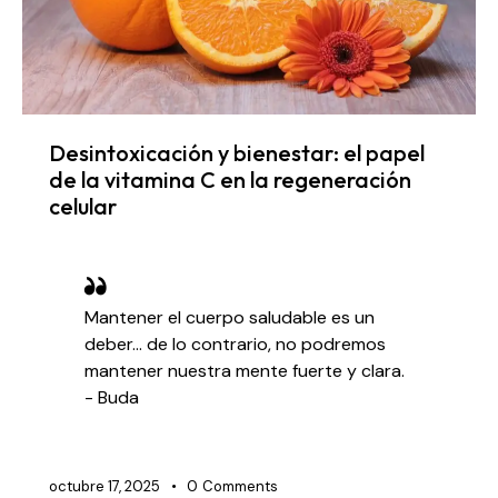
Desintoxicación y bienestar: el papel
de la vitamina C en la regeneración
celular
Mantener el cuerpo saludable es un
deber… de lo contrario, no podremos
mantener nuestra mente fuerte y clara.
- Buda
octubre 17, 2025
0
Comments