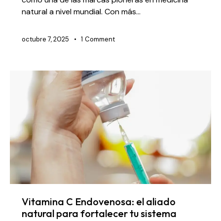
natural a nivel mundial. Con más…
octubre 7, 2025
1
Comment
Vitamina C Endovenosa: el aliado
natural para fortalecer tu sistema