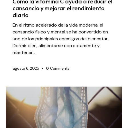
Cómo la vitamina C ayuda a reducir el
cansancio y mejorar el rendimiento
diario
En el ritmo acelerado de la vida moderna, el
cansancio físico y mental se ha convertido en
uno de los principales enemigos del bienestar.
Dormir bien, alimentarse correctamente y
mantener…
agosto 6, 2025
0
Comments