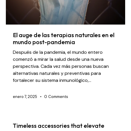
El auge de las terapias naturales en el
mundo post-pandemia
Después de la pandemia, el mundo entero
comenzó a mirar la salud desde una nueva
perspectiva. Cada vez más personas buscan
alternativas naturales y preventivas para
fortalecer su sistema inmunológico,…
enero 7, 2025
0
Comments
Timeless accessories that elevate