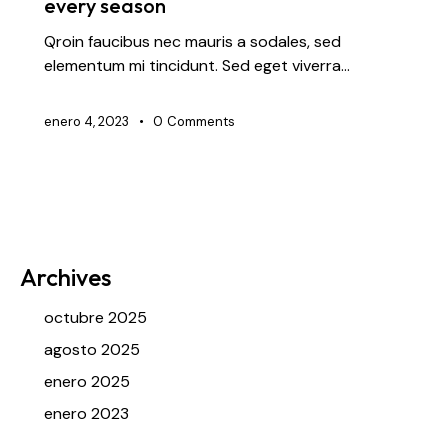
every season
Qroin faucibus nec mauris a sodales, sed
elementum mi tincidunt. Sed eget viverra…
enero 4, 2023
0
Comments
Archives
octubre 2025
agosto 2025
enero 2025
enero 2023