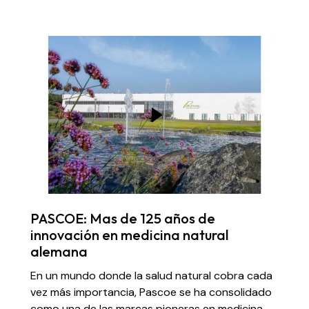
PASCOE: Mas de 125 años de
innovación en medicina natural
alemana
En un mundo donde la salud natural cobra cada
vez más importancia, Pascoe se ha consolidado
como una de las marcas pioneras en medicina