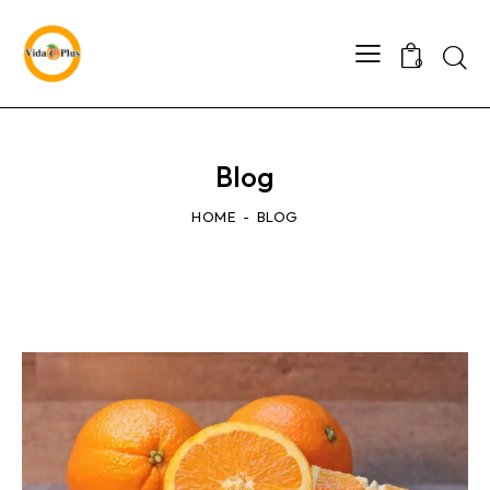
0
Blog
HOME
BLOG