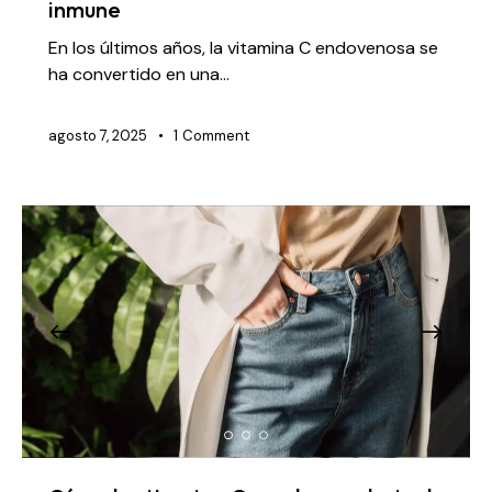
inmune
En los últimos años, la vitamina C endovenosa se
ha convertido en una…
agosto 7, 2025
1
Comment