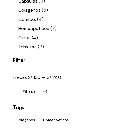
Cápsulas
(11)
Colágenos
(5)
Gomitas
(4)
Homeopáticos
(7)
Otros
(4)
Tabletas
(7)
Filter
Precio:
S/ 130
—
S/ 240
Filtrar
Tags
Colágenos
Homeopáticos