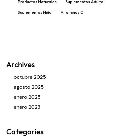
Productos Naturales
Suplementos Adulto
Suplementos Niño
Vitaminas C
Archives
octubre 2025
agosto 2025
enero 2025
enero 2023
Categories