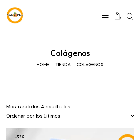
0
Colágenos
HOME
TIENDA
COLÁGENOS
Mostrando los 4 resultados
-32%