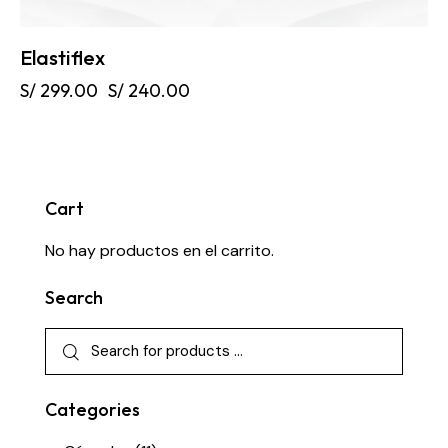
Elastiflex
S/
299.00
S/
240.00
Cart
No hay productos en el carrito.
Search
Categories