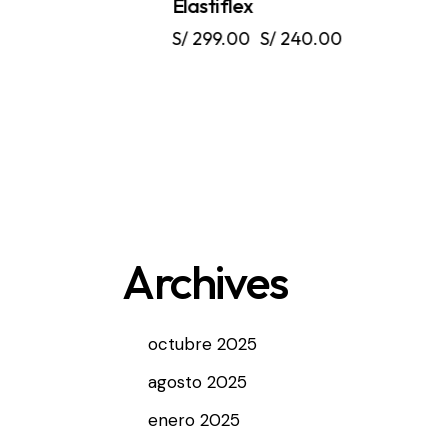
Elastiflex
S/
299.00
S/
240.00
Archives
octubre 2025
agosto 2025
enero 2025