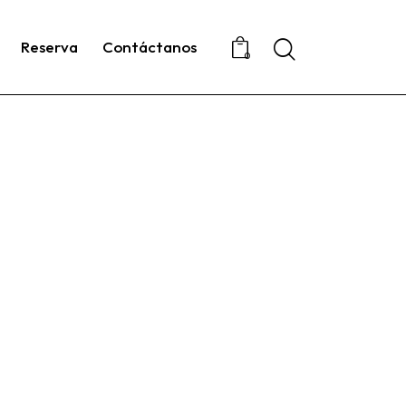
Reserva
Contáctanos
0