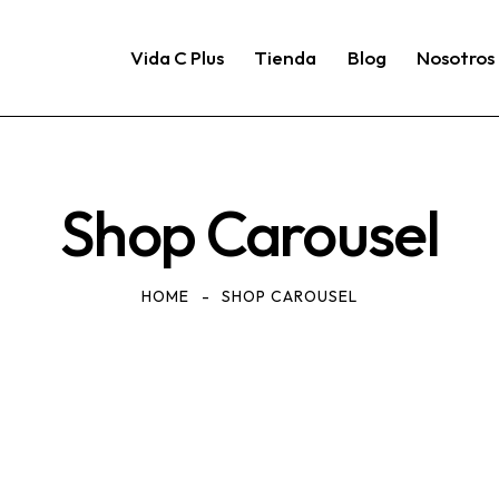
Vida C Plus
Tienda
Blog
Nosotros
Shop Carousel
HOME
SHOP CAROUSEL