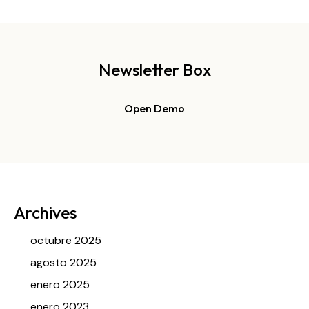
Newsletter Box
Open Demo
Archives
octubre 2025
agosto 2025
enero 2025
enero 2023