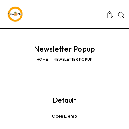
0
Newsletter Popup
HOME
NEWSLETTER POPUP
Default
Open Demo